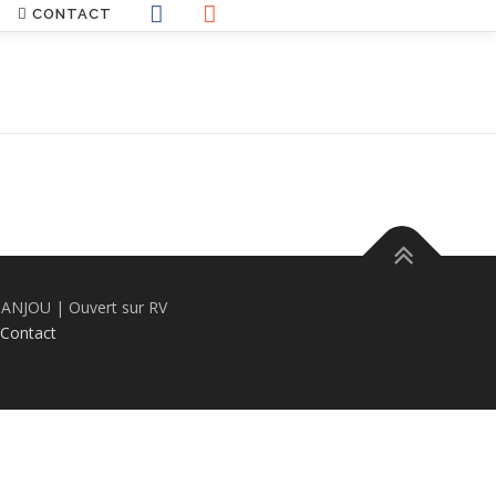
CONTACT
ANJOU | Ouvert sur RV
Contact