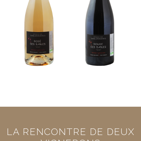
LA RENCONTRE DE DEUX