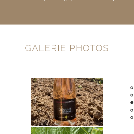
GALERIE PHOTOS