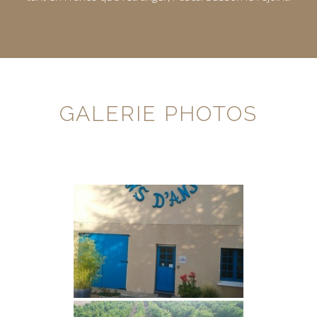
GALERIE PHOTOS