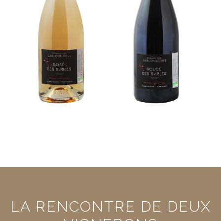
LA RENCONTRE DE DEUX